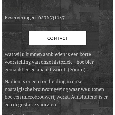
Reserveringen:
0476531047
CONTACT
Wat wij u kunnen aanbieden is een korte
voorstelling van onze historiek + hoe bier
gemaakt en gesmaakt wordt. (20min).
Nadien is er een rondleiding in onze
nostalgische brouwomgeving waar we u tonen
hoe een microbrouwerij werkt. Aansluitend is er
een degustatie voorzien.