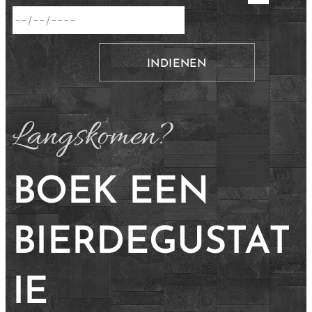
INDIENEN
Langskomen?
BOEK EEN
BIERDEGUSTAT
IE