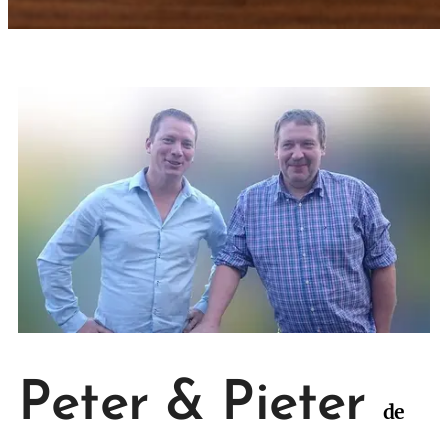
Peter & Pieter
de