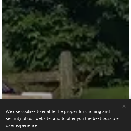
We use cookies to enable the proper functioning and
security of our website, and to offer you the best possible
user experience.