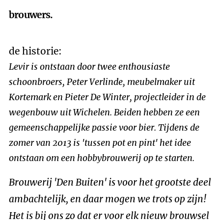
brouwers.
de historie:
Levir is ontstaan door twee enthousiaste
schoonbroers, Peter Verlinde, meubelmaker uit
Kortemark en Pieter De Winter, projectleider in de
wegenbouw uit Wichelen. Beiden hebben ze een
gemeenschappelijke passie voor bier. Tijdens de
zomer van 2013 is 'tussen pot en pint' het idee
ontstaan om een hobbybrouwerij op te starten.
Brouwerij 'Den Buiten' is voor het grootste deel
ambachtelijk, en daar mogen we trots op zijn!
Het is bij ons zo dat er voor elk nieuw brouwsel