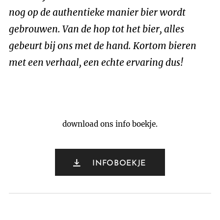
nog op de authentieke manier bier wordt
gebrouwen. Van de hop tot het bier, alles
gebeurt bij ons met de hand. Kortom bieren
met een verhaal, een echte ervaring dus!
download ons info boekje.
INFOBOEKJE