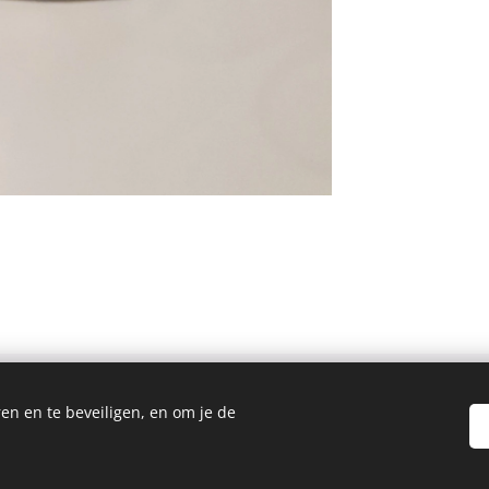
en en te beveiligen, en om je de