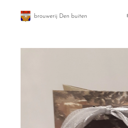
brouwerij Den buiten