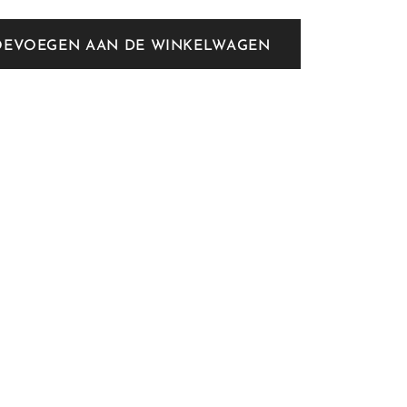
OEVOEGEN AAN DE WINKELWAGEN