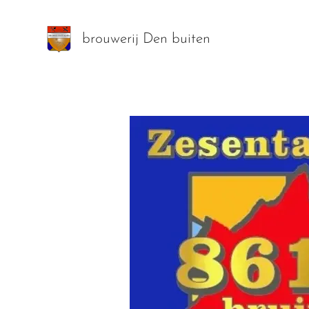
brouwerij Den buiten